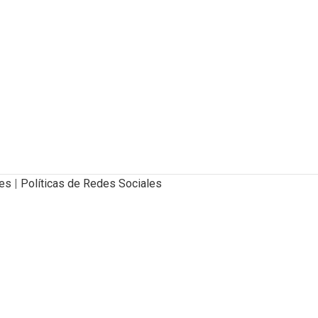
ies
|
Políticas de Redes Sociales