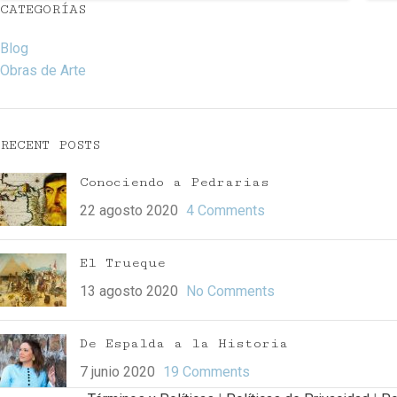
CATEGORÍAS
Blog
Obras de Arte
RECENT POSTS
Conociendo a Pedrarias
22 agosto 2020
4 Comments
El Trueque
13 agosto 2020
No Comments
De Espalda a la Historia
7 junio 2020
19 Comments