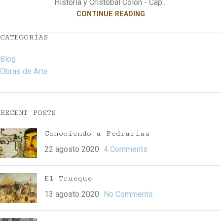
Historia y Cristóbal Colón - Cap...
CONTINUE READING
CATEGORÍAS
Blog
Obras de Arte
RECENT POSTS
Conociendo a Pedrarias
22 agosto 2020
4 Comments
El Trueque
13 agosto 2020
No Comments